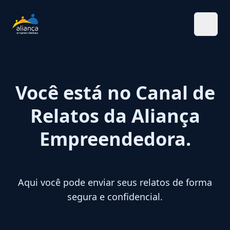
Você está no Canal de
Relatos da Aliança
Empreendedora.
Aqui você pode enviar seus relatos de forma
segura e confidencial.