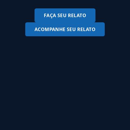
FAÇA SEU RELATO
ACOMPANHE SEU RELATO